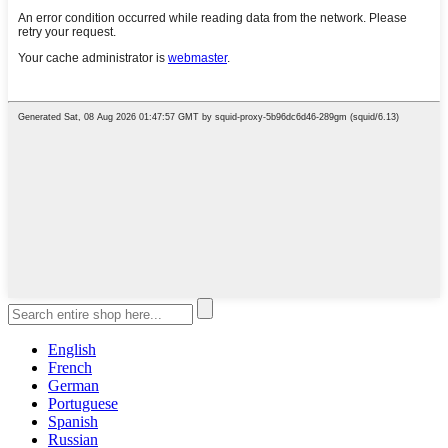
English
French
German
Portuguese
Spanish
Russian