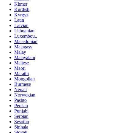
Khmer
Kurdish
Kyrgyz
Latin
Latvian
Lithuanian
Luxembou..
Macedonian
Malagasy
Malay
Malayalam
Maltese
Maori
Marathi
Mongolian
Burmese
Nepali
Norwegian
Pashto
Persian
Punjabi
Serbian
Sesotho
Sinhala
Slovak